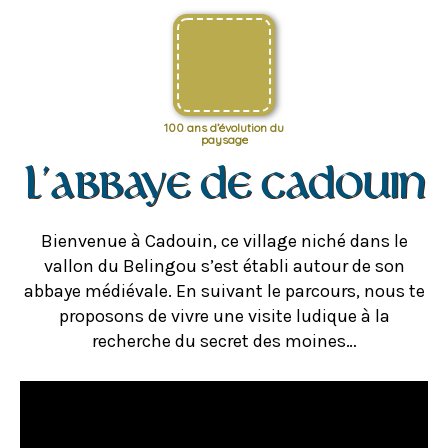
100 ans d’évolution du
paysage
L’abbaye de Cadouin
Bienvenue à Cadouin, ce village niché dans le
vallon du Belingou s’est établi autour de son
abbaye médiévale. En suivant le parcours, nous te
proposons de vivre une visite ludique à la
recherche du secret des moines…