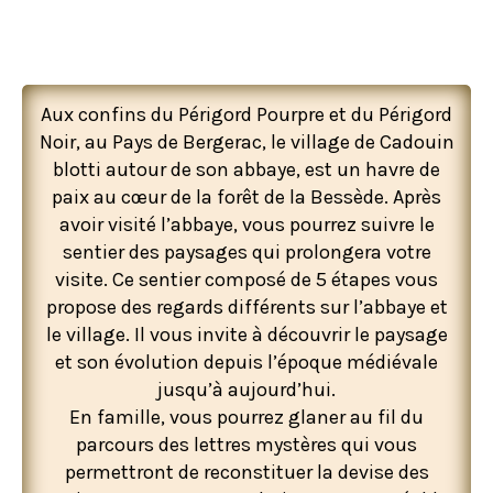
Aux confins du Périgord Pourpre et du Périgord
Noir, au Pays de Bergerac, le village de Cadouin
blotti autour de son abbaye, est un havre de
paix au cœur de la forêt de la Bessède. Après
avoir visité l’abbaye, vous pourrez suivre le
sentier des paysages qui prolongera votre
visite. Ce sentier composé de 5 étapes vous
propose des regards différents sur l’abbaye et
le village. Il vous invite à découvrir le paysage
et son évolution depuis l’époque médiévale
jusqu’à aujourd’hui.
En famille, vous pourrez glaner au fil du
parcours des lettres mystères qui vous
permettront de reconstituer la devise des